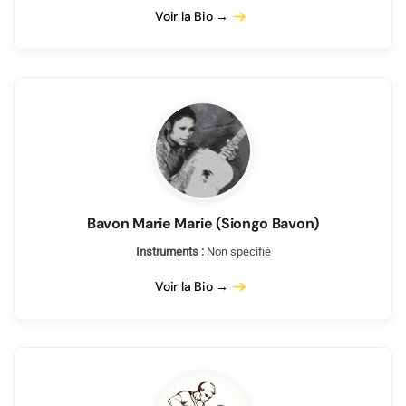
Voir la Bio →
Bavon Marie Marie (Siongo Bavon)
Instruments :
Non spécifié
Voir la Bio →