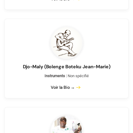
Djo-Maly (Bolenge Boteku Jean-Marie)
Instruments :
Non spécifié
Voir la Bio →