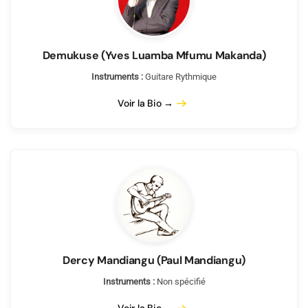
Demukuse (Yves Luamba Mfumu Makanda)
Instruments :
Guitare Rythmique
Voir la Bio →
Dercy Mandiangu (Paul Mandiangu)
Instruments :
Non spécifié