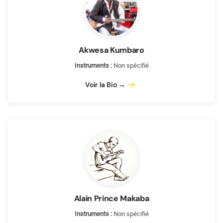
Akwesa Kumbaro
Instruments :
Non spécifié
Voir la Bio →
Alain Prince Makaba
Instruments :
Non spécifié