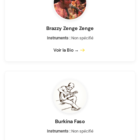
Brazzy Zenge Zenge
Instruments :
Non spécifié
Voir la Bio →
Burkina Faso
Instruments :
Non spécifié