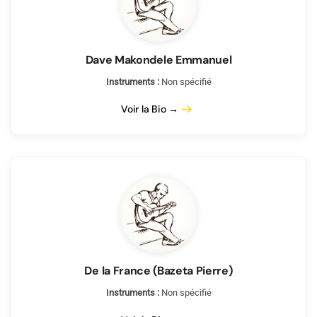
Dave Makondele Emmanuel
Instruments :
Non spécifié
Voir la Bio →
De la France (Bazeta Pierre)
Instruments :
Non spécifié