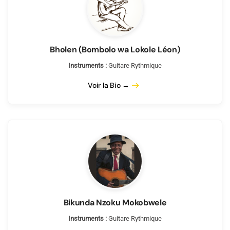
Bholen (Bombolo wa Lokole Léon)
Instruments :
Guitare Rythmique
Voir la Bio →
Bikunda Nzoku Mokobwele
Instruments :
Guitare Rythmique