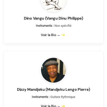
Dino Vangu (Vangu Dinu Philippe)
Instruments :
Non spécifié
Voir la Bio →
Dizzy Mandjeku (Mandjeku Lengo Pierre)
Instruments :
Guitare Rythmique
Voir la Bio →