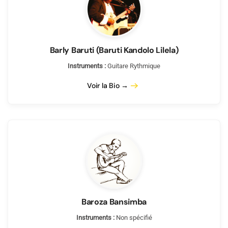
Barly Baruti (Baruti Kandolo Lilela)
Instruments :
Guitare Rythmique
Voir la Bio →
Baroza Bansimba
Instruments :
Non spécifié