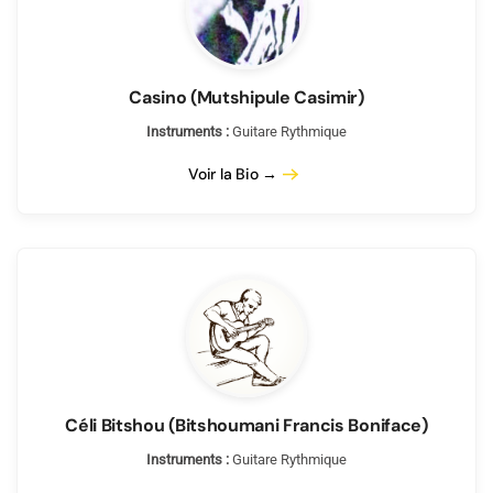
Casino (Mutshipule Casimir)
Instruments :
Guitare Rythmique
Voir la Bio →
Céli Bitshou (Bitshoumani Francis Boniface)
Instruments :
Guitare Rythmique