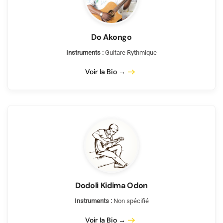
Do Akongo
Instruments :
Guitare Rythmique
Voir la Bio →
Dodoli Kidima Odon
Instruments :
Non spécifié
Voir la Bio →