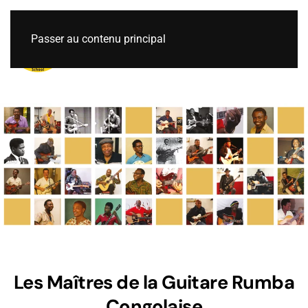
Passer au contenu principal
Les Maîtres de la Guitare Rumba
Congolaise