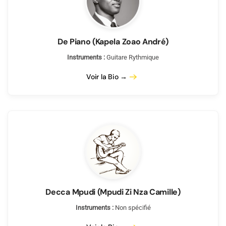
De Piano (Kapela Zoao André)
Instruments :
Guitare Rythmique
Voir la Bio →
Decca Mpudi (Mpudi Zi Nza Camille)
Instruments :
Non spécifié