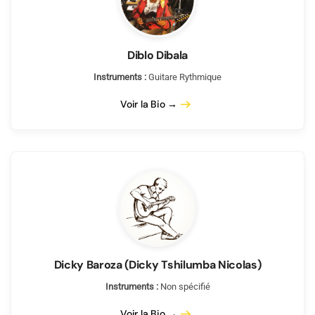
Diblo Dibala
Instruments :
Guitare Rythmique
Voir la Bio →
Dicky Baroza (Dicky Tshilumba Nicolas)
Instruments :
Non spécifié
Voir la Bio →