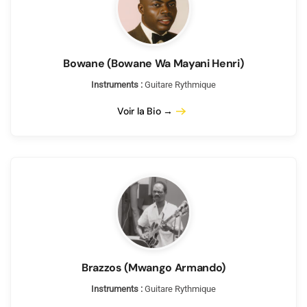
Bowane (Bowane Wa Mayani Henri)
Instruments :
Guitare Rythmique
Voir la Bio →
Brazzos (Mwango Armando)
Instruments :
Guitare Rythmique