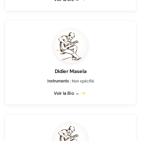
Didier Masela
Instruments :
Non spécifié
Voir la Bio →