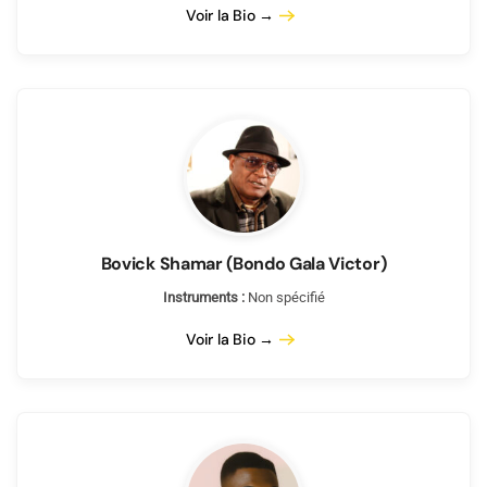
Voir la Bio →
Bovick Shamar (Bondo Gala Victor)
Instruments :
Non spécifié
Voir la Bio →