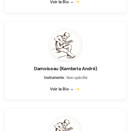
Voir la Bio →
Damoiseau (Kambeta André)
Instruments :
Non spécifié
Voir la Bio →