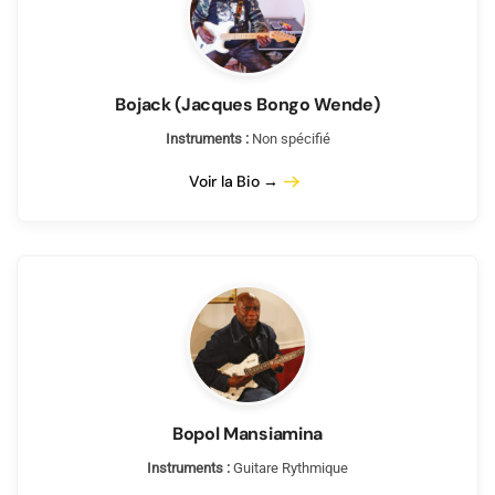
Bojack (Jacques Bongo Wende)
Instruments :
Non spécifié
Voir la Bio →
Bopol Mansiamina
Instruments :
Guitare Rythmique