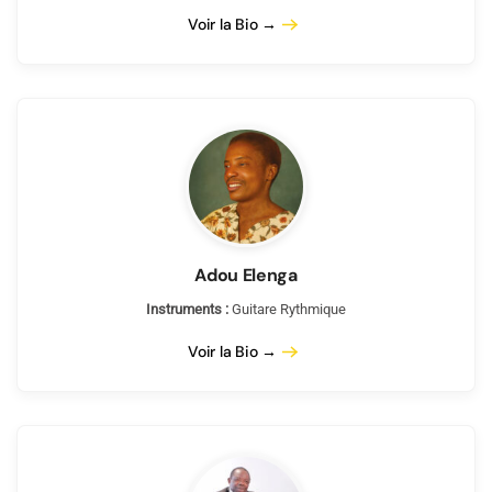
Voir la Bio →
Adou Elenga
Instruments :
Guitare Rythmique
Voir la Bio →