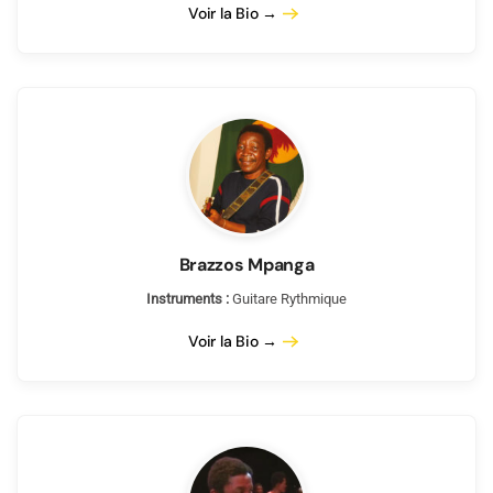
Voir la Bio →
Brazzos Mpanga
Instruments :
Guitare Rythmique
Voir la Bio →