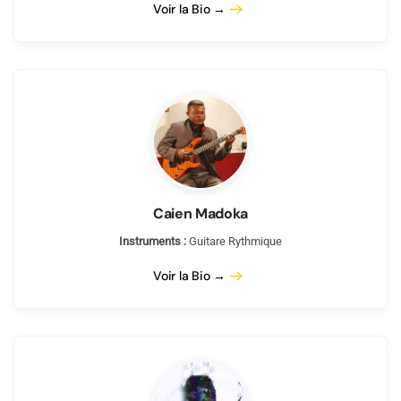
Voir la Bio →
Caien Madoka
Instruments :
Guitare Rythmique
Voir la Bio →