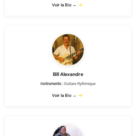
Voir la Bio →
Bill Alexandre
Instruments :
Guitare Rythmique
Voir la Bio →