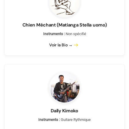
Chien Méchant (Matianga Stella uomo)
Instruments :
Non spécifié
Voir la Bio →
Dally Kimoko
Instruments :
Guitare Rythmique