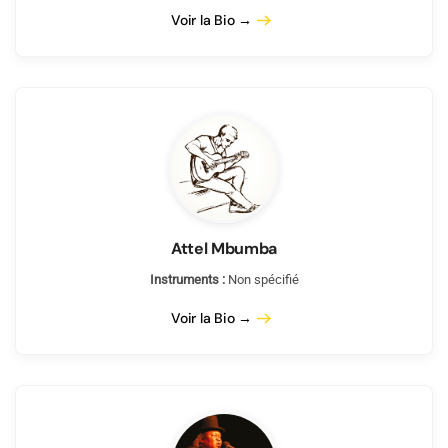
Voir la Bio →
Attel Mbumba
Instruments :
Non spécifié
Voir la Bio →