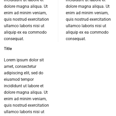
dolore magna aliqua. Ut
dolore magna aliqua. Ut
enim ad minim veniam,
enim ad minim veniam,
quis nostrud exercitation
quis nostrud exercitation
ullamco laboris nisi ut
ullamco laboris nisi ut
aliquip ex ea commodo
aliquip ex ea commodo
consequat.
consequat.
Title
Lorem ipsum dolor sit
amet, consectetur
adipiscing elit, sed do
eiusmod tempor
incididunt ut labore et
dolore magna aliqua. Ut
enim ad minim veniam,
quis nostrud exercitation
ullamco laboris nisi ut