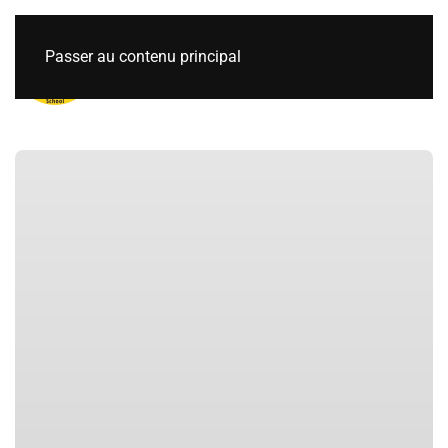
Passer au contenu principal