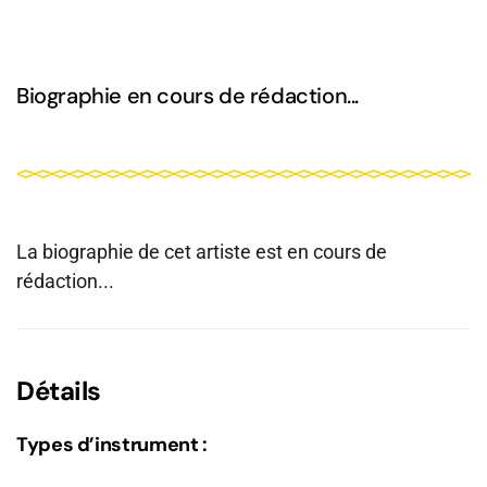
Biographie en cours de rédaction...
La biographie de cet artiste est en cours de
rédaction...
Détails
Types d’instrument :