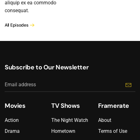
aliquip ex ea commodo
consequat.
All Episodes
Subscribe to Our Newsletter
Movies
TV Shows
Framerate
Action
The Night Watch
About
Drama
Hometown
Terms of Use