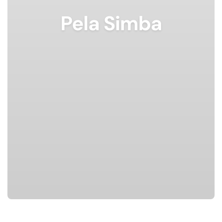
Pela Simba