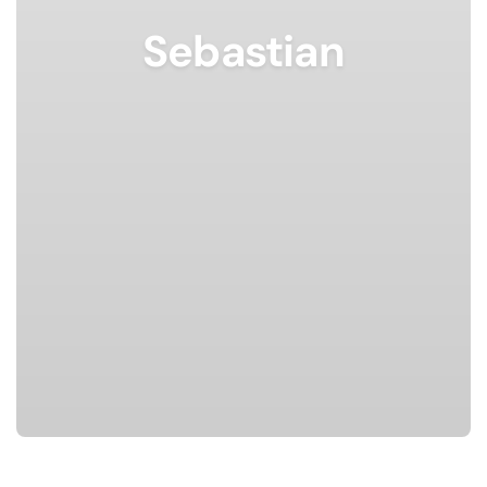
Sebastian