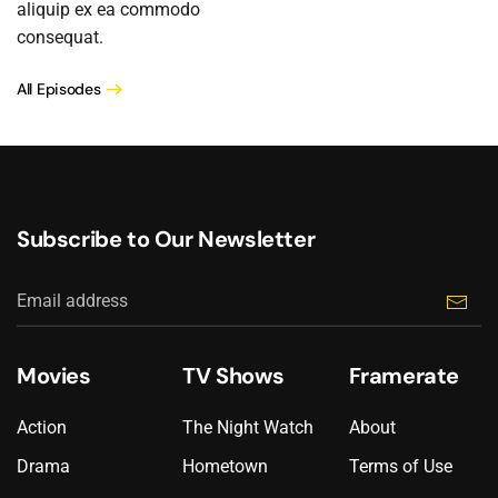
aliquip ex ea commodo
consequat.
All Episodes
Subscribe to Our Newsletter
Movies
TV Shows
Framerate
Action
The Night Watch
About
Drama
Hometown
Terms of Use