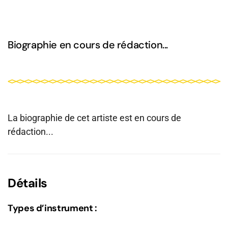
Biographie en cours de rédaction...
La biographie de cet artiste est en cours de
rédaction...
Détails
Types d’instrument :