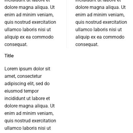
dolore magna aliqua. Ut
dolore magna aliqua. Ut
enim ad minim veniam,
enim ad minim veniam,
quis nostrud exercitation
quis nostrud exercitation
ullamco laboris nisi ut
ullamco laboris nisi ut
aliquip ex ea commodo
aliquip ex ea commodo
consequat.
consequat.
Title
Lorem ipsum dolor sit
amet, consectetur
adipiscing elit, sed do
eiusmod tempor
incididunt ut labore et
dolore magna aliqua. Ut
enim ad minim veniam,
quis nostrud exercitation
ullamco laboris nisi ut