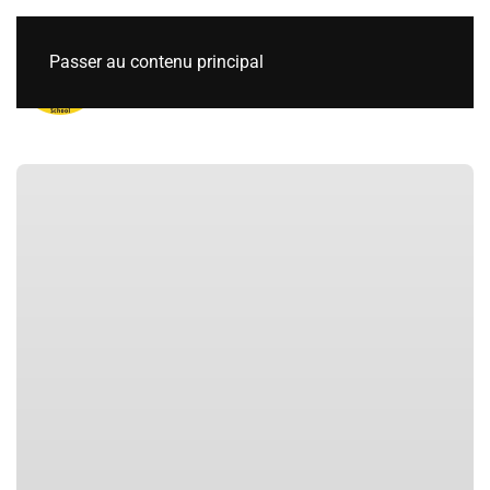
Passer au contenu principal