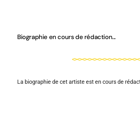
Biographie en cours de rédaction...
La biographie de cet artiste est en cours de rédact