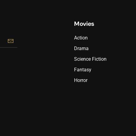
Movies
Action
Drama
Science Fiction
Fantasy
Horror