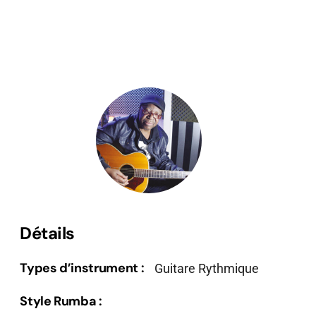
Détails
Types d’instrument :
Guitare Rythmique
Style Rumba :