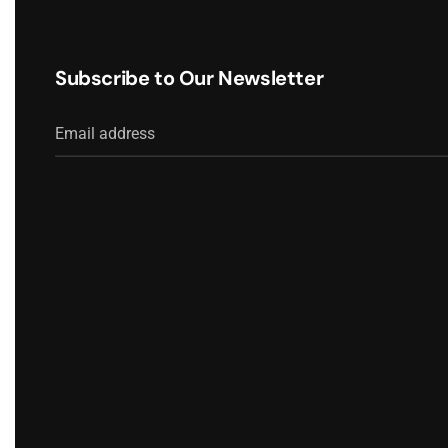
Subscribe to Our Newsletter