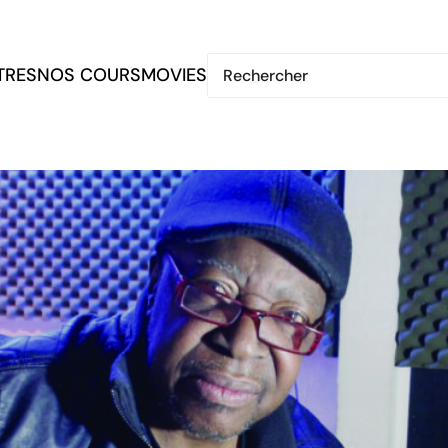
TRES
NOS COURS
MOVIES