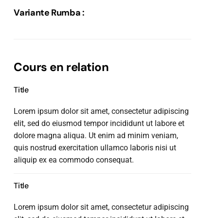
Variante Rumba :
Cours en relation
Title
Lorem ipsum dolor sit amet, consectetur adipiscing
elit, sed do eiusmod tempor incididunt ut labore et
dolore magna aliqua. Ut enim ad minim veniam,
quis nostrud exercitation ullamco laboris nisi ut
aliquip ex ea commodo consequat.
Title
Lorem ipsum dolor sit amet, consectetur adipiscing