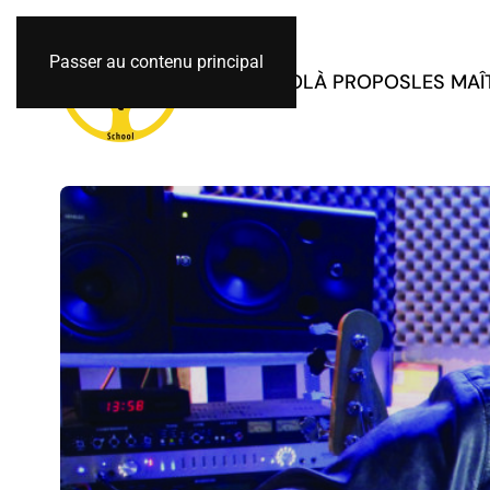
Passer au contenu principal
GRC-SCHOOL
À PROPOS
LES MAÎ