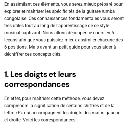
En assimilant ces éléments, vous serez mieux préparé pour
explorer et maîtriser les spécificités de la guitare rumba
congolaise. Ces connaissances fondamentales vous seront
très utiles tout au long de l’apprentissage de ce style
musical captivant. Nous allons découper ce cours en 6
leçons afin que vous puissiez mieux assimiler chacune des
6 positions. Mais avant un petit guide pour vous aider à
déchiffrer ces concepts clés.
1. Les doigts et leurs
correspondances
En effet, pour maîtriser cette méthode, vous devez
comprendre la signification de certains chiffres et de la
lettre «P» qui accompagnent les doigts des mains gauche
et droite. Voici les correspondances :