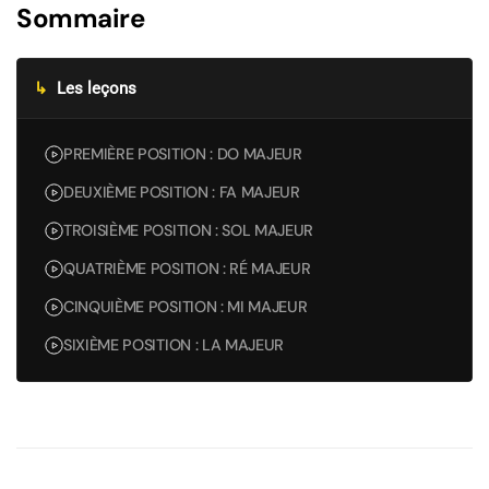
Sommaire
↳
Les leçons
PREMIÈRE POSITION : DO MAJEUR
DEUXIÈME POSITION : FA MAJEUR
TROISIÈME POSITION : SOL MAJEUR
QUATRIÈME POSITION : RÉ MAJEUR
CINQUIÈME POSITION : MI MAJEUR
SIXIÈME POSITION : LA MAJEUR