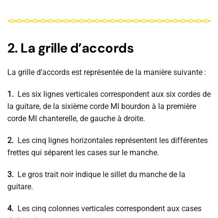
2. La grille d’accords
La grille d’accords est représentée de la manière suivante :
1.
Les six lignes verticales correspondent aux six cordes de
la guitare, de la sixième corde MI bourdon à la première
corde MI chanterelle, de gauche à droite.
2.
Les cinq lignes horizontales représentent les différentes
frettes qui séparent les cases sur le manche.
3
.
Le gros trait noir indique le sillet du manche de la
guitare.
4
.
Les cinq colonnes verticales correspondent aux cases