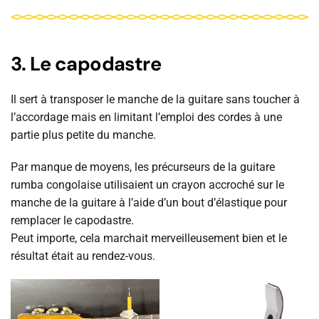
3. Le capodastre
Il sert à transposer le manche de la guitare sans toucher à
l’accordage mais en limitant l’emploi des cordes à une
partie plus petite du manche.
Par manque de moyens, les précurseurs de la guitare
rumba congolaise utilisaient un crayon accroché sur le
manche de la guitare à l’aide d’un bout d’élastique pour
remplacer le capodastre.
Peut importe, cela marchait merveilleusement bien et le
résultat était au rendez-vous.