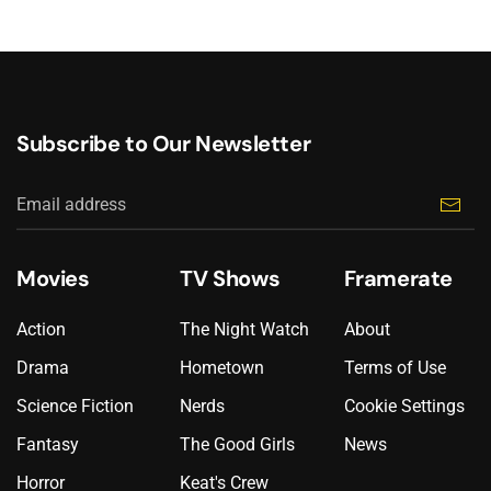
Subscribe to Our Newsletter
Movies
TV Shows
Framerate
Action
The Night Watch
About
Drama
Hometown
Terms of Use
Science Fiction
Nerds
Cookie Settings
Fantasy
The Good Girls
News
Horror
Keat's Crew