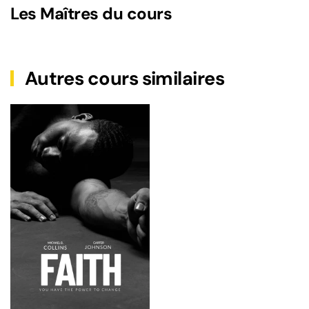
Les Maîtres du cours
Autres cours similaires