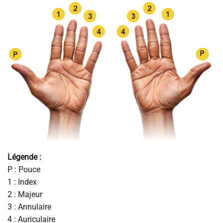
Légende :
P : Pouce
1 : Index
2 : Majeur
3 : Annulaire
4 : Auriculaire