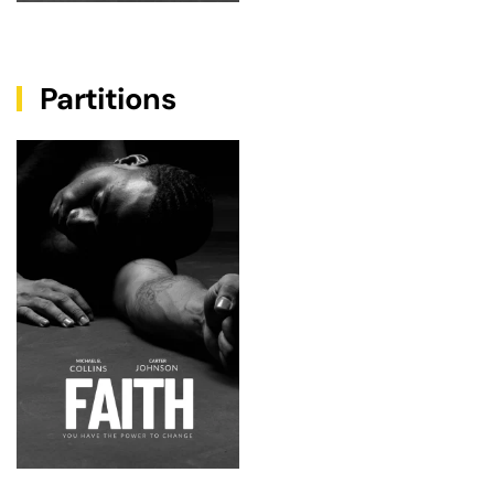
Partitions