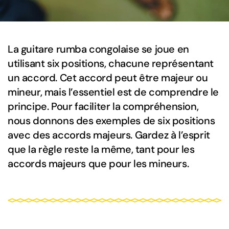
La guitare rumba congolaise se joue en
utilisant six positions, chacune représentant
un accord. Cet accord peut être majeur ou
mineur, mais l’essentiel est de comprendre le
principe. Pour faciliter la compréhension,
nous donnons des exemples de six positions
avec des accords majeurs. Gardez à l’esprit
que la règle reste la même, tant pour les
accords majeurs que pour les mineurs.