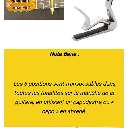
Nota Bene :
Les 6 positions sont transposables dans
toutes les tonalités sur le manche de la
guitare, en utilisant un capodastre ou «
capo » en abrégé.