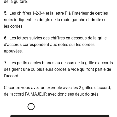
de la guitare.
5.
Les chiffres 1-2-3-4 et la lettre P à l’intérieur de cercles
noirs indiquent les doigts de la main gauche et droite sur
les cordes.
6.
Les lettres suivies des chiffres en dessous de la grille
d’accords correspondent aux notes sur les cordes
appuyées.
7.
Les petits cercles blancs au-dessus de la grille d’accords
désignent une ou plusieurs cordes à vide qui font partie de
l’accord.
Ci-contre vous avez un exemple avec les 2 grilles d’accord,
de l’accord FA MAJEUR avec donc ses deux doigtés.