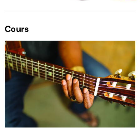
Cours